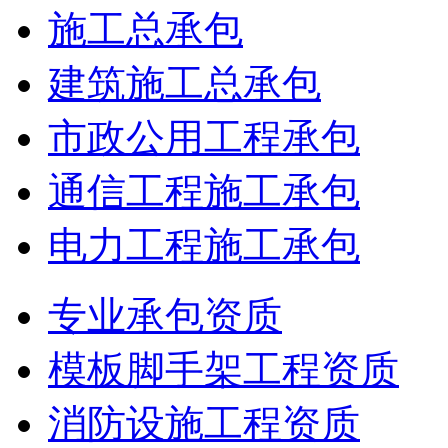
施工总承包
建筑施工总承包
市政公用工程承包
通信工程施工承包
电力工程施工承包
专业承包资质
模板脚手架工程资质
消防设施工程资质