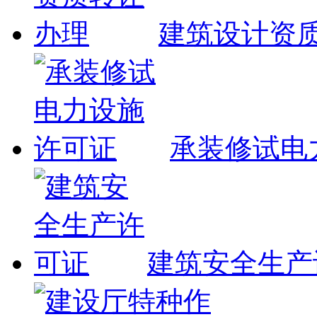
建筑设计资
承装修试电
建筑安全生产