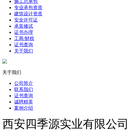
施工总承包
专业承包资质
建筑设计资质
安全许可证
承装修试
证书办理
工商/财税
证书查询
关于我们
关于我们
公司简介
联系我们
证书查询
诚聘精英
案例介绍
西安四季源实业有限公司