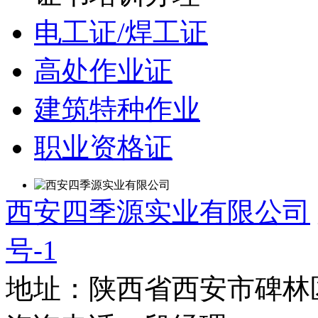
电工证/焊工证
高处作业证
建筑特种作业
职业资格证
西安四季源实业有限公司
号-1
地址：陕西省西安市碑林区