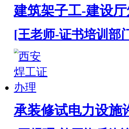
建筑架子工-建设厅
[王老师-证书培训部门
承装修试电力设施