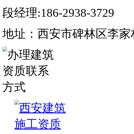
段经理:186-2938-3729
地址：西安市碑林区李家村