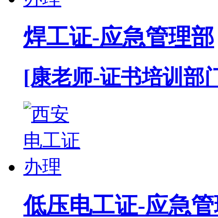
焊工证-应急管理部
[康老师-证书培训部门
低压电工证-应急管