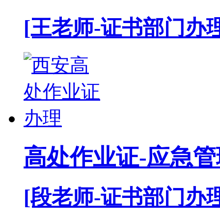
[王老师-证书部门办理
高处作业证-应急管
[段老师-证书部门办理