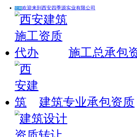
欢迎来到西安四季源实业有限公司
官网
施工总承包
建筑专业承包资质