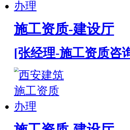
施工资质-建设厅
[张经理-施工资质咨
施工资质-建设厅