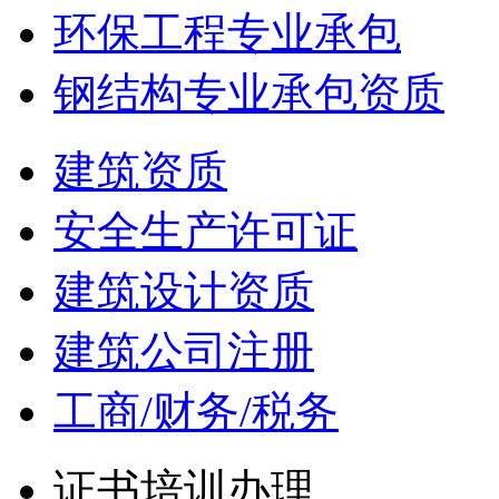
环保工程专业承包
钢结构专业承包资质
建筑资质
安全生产许可证
建筑设计资质
建筑公司注册
工商/财务/税务
证书培训办理