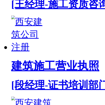
[王经理-施工资质咨
建筑施工营业执照
[段经理-证书培训部门