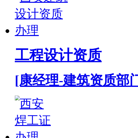
工程设计资质
[康经理-建筑资质部门