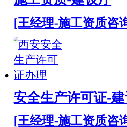
[王经理-施工资质咨
安全生产许可证-建
[王经理-施工资质咨