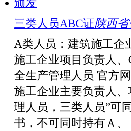
三类人员ABC证
陕西省
A类人员：建筑施工企
施工企业项目负责人、
全生产管理人员
官方网
施工企业主要负责人、
理人员，三类人员”可
书，不可同时持有Ａ、