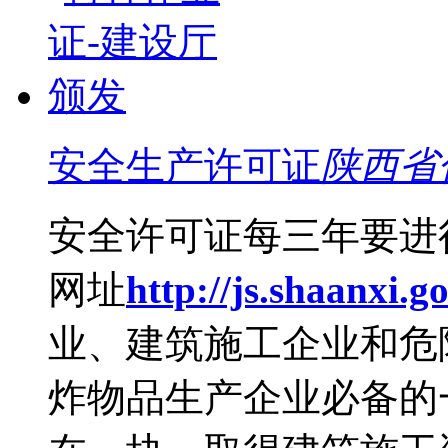
安全生产许可证
陕西省
安全许可证每三年要进
网址
http://js.shaanxi.go
业、建筑施工企业和危
炸物品生产企业必备的