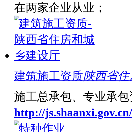
在两家企业从业；
建筑施工资质
陕西省住
施工总承包、专业承包
http://js.shaanxi.gov.cn