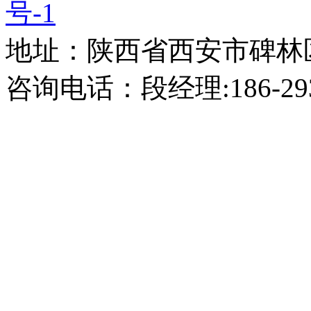
号-1
地址：陕西省西安市碑林区
咨询电话：段经理:186-2938