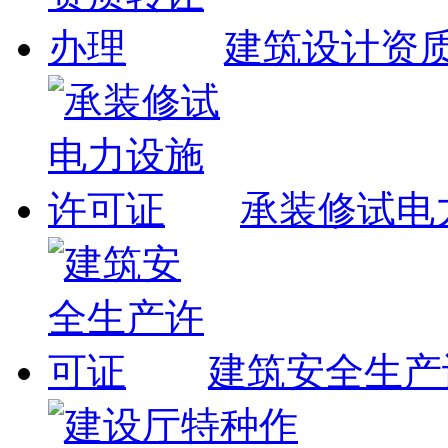
建筑设计资
承装修试电
建筑安全生产