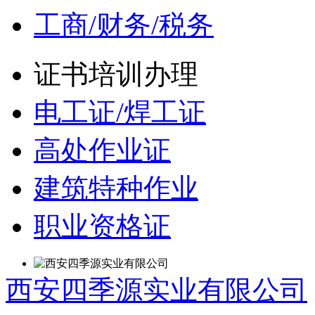
工商/财务/税务
证书培训办理
电工证/焊工证
高处作业证
建筑特种作业
职业资格证
西安四季源实业有限公司