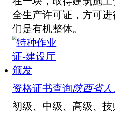
在一块，取得建筑施工
全生产许可证，方可进
们是有机整体。
资格证书查询
陕西省人
初级、中级、高级、技