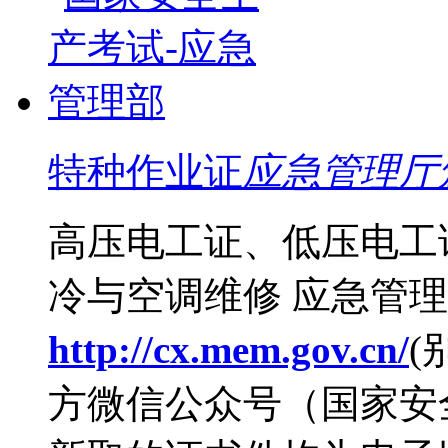
特种作业证
应急管理厅
高压电工证、低压电工
冷与空调维修
应急管理
http://cx.mem.gov.cn/
(
方微信公众号（国家安全