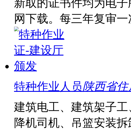
新取的证书件均为电子
网下载。每三年复审一
特种作业人员
陕西省住
建筑电工、建筑架子工
降机司机、吊篮安装拆