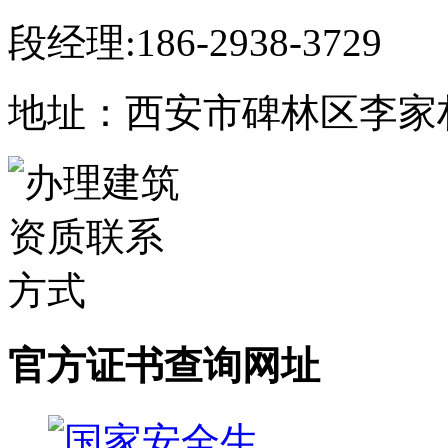
段经理:186-2938-3729
地址：西安市碑林区李家村
官方证书查询网址