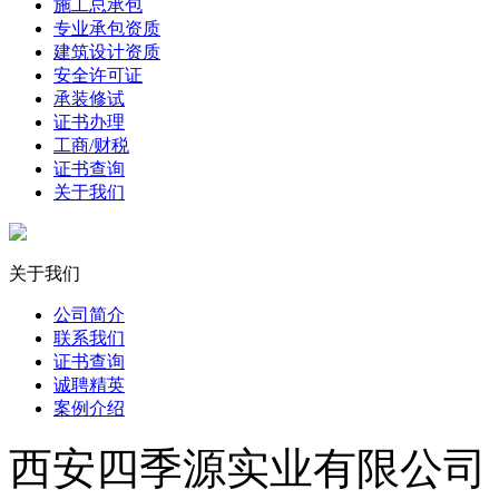
施工总承包
专业承包资质
建筑设计资质
安全许可证
承装修试
证书办理
工商/财税
证书查询
关于我们
关于我们
公司简介
联系我们
证书查询
诚聘精英
案例介绍
西安四季源实业有限公司