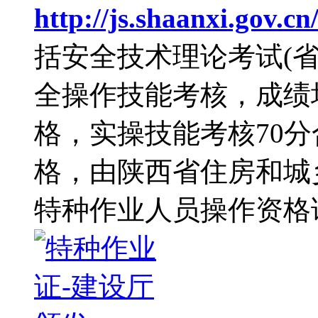
http://js.shaanxi.gov.cn
括安全技术理论考试(
全操作技能考核，成绩
格，实操技能考核70
格，由陕西省住房和城
特种作业人员操作资格